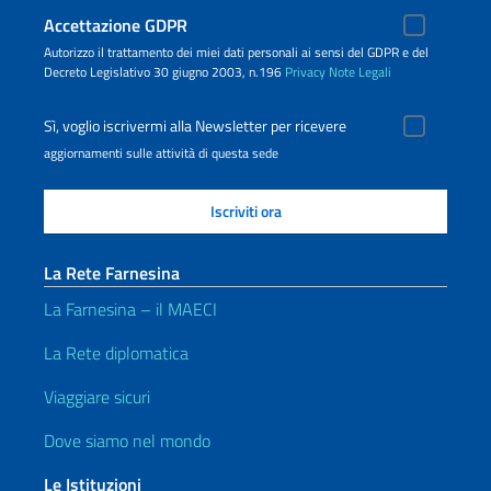
Accettazione GDPR
Autorizzo il trattamento dei miei dati personali ai sensi del GDPR e del
Decreto Legislativo 30 giugno 2003, n.196
Privacy
Note Legali
Sì, voglio iscrivermi alla Newsletter per ricevere
aggiornamenti sulle attività di questa sede
La Rete Farnesina
La Farnesina – il MAECI
La Rete diplomatica
Viaggiare sicuri
Dove siamo nel mondo
Le Istituzioni