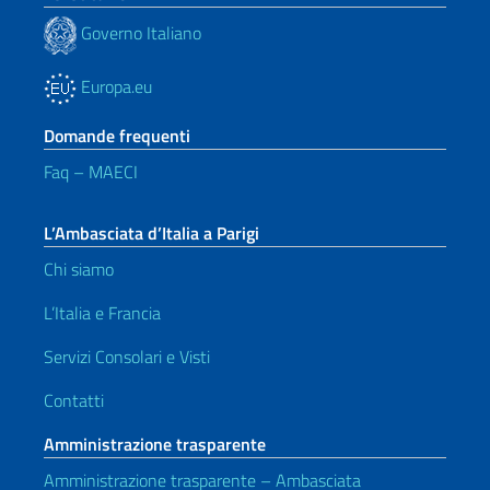
Governo Italiano
Europa.eu
Domande frequenti
Faq – MAECI
L’Ambasciata d’Italia a Parigi
Chi siamo
L’Italia e Francia
Servizi Consolari e Visti
Contatti
Amministrazione trasparente
Amministrazione trasparente – Ambasciata