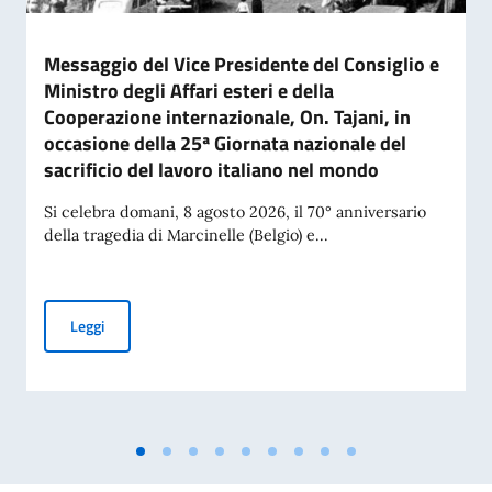
Messaggio del Vice Presidente del Consiglio e
Ministro degli Affari esteri e della
Cooperazione internazionale, On. Tajani, in
occasione della 25ª Giornata nazionale del
sacrificio del lavoro italiano nel mondo
Si celebra domani, 8 agosto 2026, il 70° anniversario
della tragedia di Marcinelle (Belgio) e...
Messaggio del Vice Presidente del Consiglio e Ministro degli 
Leggi