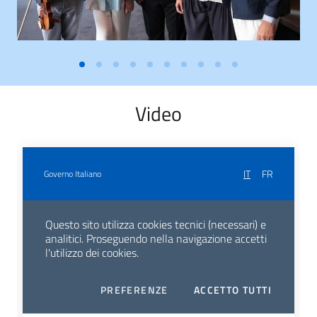
Video