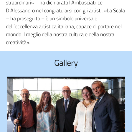
straordinari» – ha dichiarato l’Ambasciatrice
D’Alessandro nel congratularsi con gli artisti. «La Scala
– ha proseguito – è un simbolo universale
dell’eccellenza artistica italiana, capace di portare nel
mondo il meglio della nostra cultura e della nostra
creatività».
Gallery