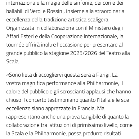
internazionale la magia delle sinfonie, dei cori e dei
ballabili di Verdi e Rossini, insieme alla straordinaria
eccellenza della tradizione artistica scaligera.
Organizzata in collaborazione con il Ministero degli
Affari Esteri e della Cooperazione Internazionale, la
tournée offrirà inoltre l’occasione per presentare al
grande pubblico la stagione 2025/2026 del Teatro alla
Scala.
«Sono lieta di accogliervi questa sera a Parigi. La
vostra magnifica performance alla Philharmonie, il
calore del pubblico e gli scroscianti applausi che hanno
chiuso il concerto testimoniano quanto l’Italia e le sue
eccellenze siano apprezzate in Francia. Ma
rappresentano anche una prova tangibile di quanto la
collaborazione tra istituzioni di primissimo livello, come
la Scala e la Philharmonie, possa produrre risultati