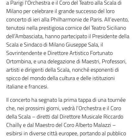
a Parigi l’Orchestra e il Coro del Teatro alla Scala di
Milano per celebrare il grande successo del loro
concerto di ieri alla Philharmonie de Paris. All’evento,
tenutosi nella prestigiosa cornice del Teatro Siciliano
dell’Ambasciata, hanno partecipato il Presidente della
Scala e Sindaco di Milano Giuseppe Sala, il
Sovrintendente e Direttore Artistico Fortunato
Ortombina, e una delegazione di Maestri, Professori,
artisti e dirigenti della Scala, nonché esponenti di
spicco del mondo della cultura e delle istituzioni
italiane e francesi.
Il concerto ha segnato la prima tappa di una tournée
che, nei prossimi giorni, vedrà l’Orchestra e il Coro
della Scala – diretti dal Direttore Musicale Riccardo
Chailly e dal Maestro del Coro Alberto Malazzi –
esibirsi in diverse città europee, portando al pubblico