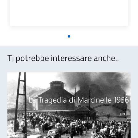
Ti potrebbe interessare anche..