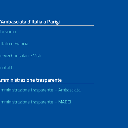
’Ambasciata d’Italia a Parigi
hi siamo
’Italia e Francia
ervizi Consolari e Visti
ontatti
Amministrazione trasparente
mministrazione trasparente – Ambasciata
mministrazione trasparente – MAECI