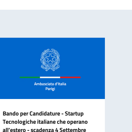
Bando per Candidature - Startup
Tecnologiche italiane che operano
all’estero - scadenza 4 Settembre