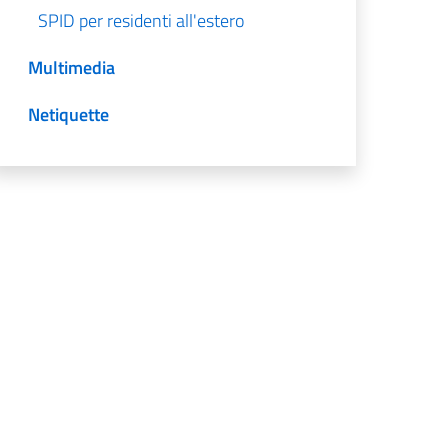
SPID per residenti all'estero
Multimedia
Netiquette