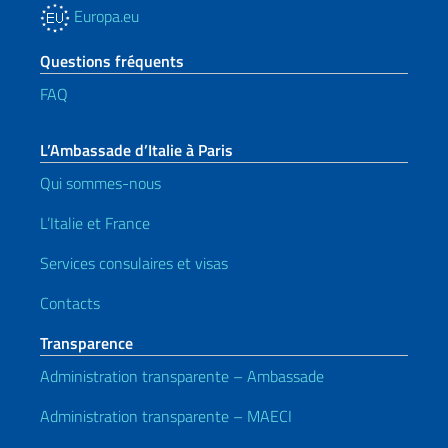
Europa.eu
Questions fréquents
FAQ
L’Ambassade d’Italie à Paris
Qui sommes-nous
L’Italie et France
Services consulaires et visas
Contacts
Transparence
Administration transparente – Ambassade
Administration transparente – MAECI