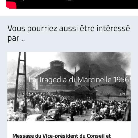
Vous pourriez aussi être intéressé
par ..
Message du Vice-président du Conseil et