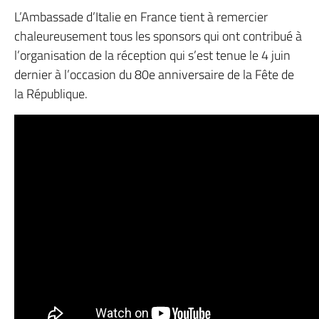
L’Ambassade d’Italie en France tient à remercier
chaleureusement tous les sponsors qui ont contribué à
l’organisation de la réception qui s’est tenue le 4 juin
dernier à l’occasion du 80e anniversaire de la Fête de
la République.