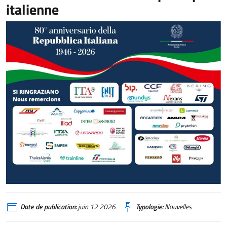
italienne
Date de publication:
juin 12 2026
Typologie:
Nouvelles