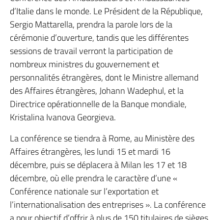
d’Italie dans le monde. Le Président de la République,
Sergio Mattarella, prendra la parole lors de la
cérémonie d’ouverture, tandis que les différentes
sessions de travail verront la participation de
nombreux ministres du gouvernement et
personnalités étrangères, dont le Ministre allemand
des Affaires étrangères, Johann Wadephul, et la
Directrice opérationnelle de la Banque mondiale,
Kristalina Ivanova Georgieva.
La conférence se tiendra à Rome, au Ministère des
Affaires étrangères, les lundi 15 et mardi 16
décembre, puis se déplacera à Milan les 17 et 18
décembre, où elle prendra le caractère d’une «
Conférence nationale sur l’exportation et
l’internationalisation des entreprises ». La conférence
a pour objectif d’offrir à plus de 150 titulaires de sièges