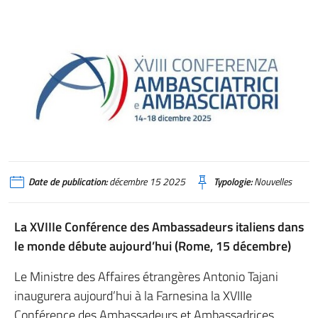
Date de publication:
décembre 15 2025
Typologie:
Nouvelles
La XVIIIe Conférence des Ambassadeurs italiens dans
le monde débute aujourd’hui (Rome, 15 décembre)
Le Ministre des Affaires étrangères Antonio Tajani
inaugurera aujourd’hui à la Farnesina la XVIIIe
Conférence des Ambassadeurs et Ambassadrices