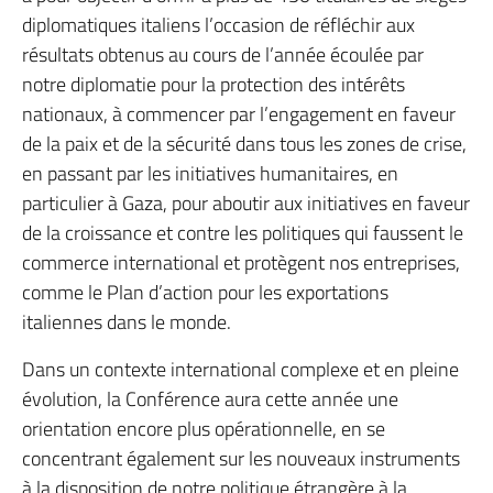
diplomatiques italiens l’occasion de réfléchir aux
résultats obtenus au cours de l’année écoulée par
notre diplomatie pour la protection des intérêts
nationaux, à commencer par l’engagement en faveur
de la paix et de la sécurité dans tous les zones de crise,
en passant par les initiatives humanitaires, en
particulier à Gaza, pour aboutir aux initiatives en faveur
de la croissance et contre les politiques qui faussent le
commerce international et protègent nos entreprises,
comme le Plan d’action pour les exportations
italiennes dans le monde.
Dans un contexte international complexe et en pleine
évolution, la Conférence aura cette année une
orientation encore plus opérationnelle, en se
concentrant également sur les nouveaux instruments
à la disposition de notre politique étrangère à la