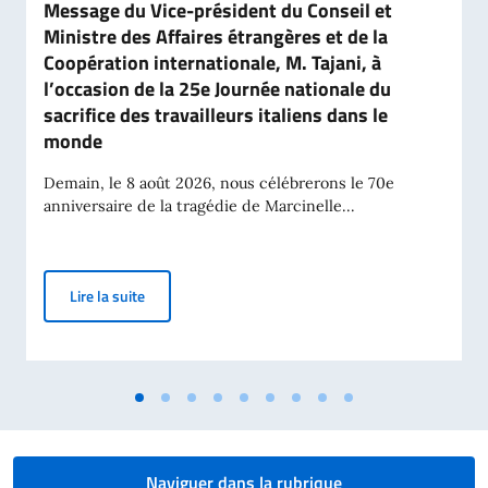
Message du Vice-président du Conseil et
Ministre des Affaires étrangères et de la
Coopération internationale, M. Tajani, à
l’occasion de la 25e Journée nationale du
sacrifice des travailleurs italiens dans le
monde
Demain, le 8 août 2026, nous célébrerons le 70e
anniversaire de la tragédie de Marcinelle...
Message du Vice-président du Conseil et Ministre des 
Lire la suite
Naviguer dans la rubrique