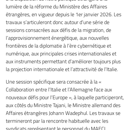
lumière de la réforme du Ministère des Affaires
étrangères, en vigueur depuis le 1er janvier 2026. Les
travaux s’articuleront donc autour d’une série de
sessions consacrées aux défis de la migration, de
l’approvisionnement énergétique, aux nouvelles
frontières de la diplomatie à l’ère cybernétique et
numérique, aux principales crises internationales et
aux instruments permettant d’améliorer toujours plus
la projection internationale et l’attractivité de l’Italie.
Une session spécifique sera consacrée à la «
Collaboration entre l’Italie et l’Allemagne face aux
nouveaux défis pour l’Europe », à laquelle participeront,
aux côtés du Ministre Tajani, le Ministre allemand des
Affaires étrangères Johann Wadephul. Les travaux se
termineront par la rencontre habituelle avec les
syndicats représentant le personnel du MAECI.