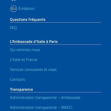
Europa.eu
Questions fréquents
FAQ
L’Ambassade d’Italie à Paris
Qui sommes-nous
L’Italie et France
Services consulaires et visas
Contacts
Transparence
Administration transparente – Ambassade
Administration transparente – MAECI