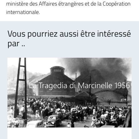
ministère des Affaires étrangères et de la Coopération
internationale.
Vous pourriez aussi être intéressé
par ..