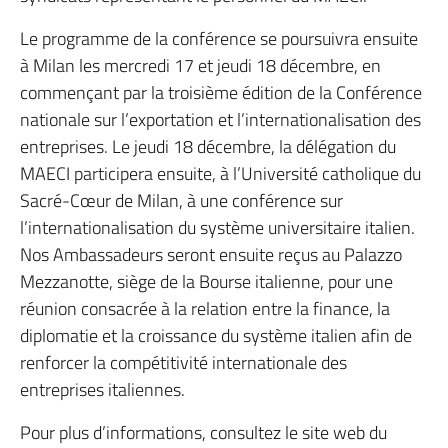
Le programme de la conférence se poursuivra ensuite
à Milan les mercredi 17 et jeudi 18 décembre, en
commençant par la troisième édition de la Conférence
nationale sur l’exportation et l’internationalisation des
entreprises. Le jeudi 18 décembre, la délégation du
MAECI participera ensuite, à l’Université catholique du
Sacré-Cœur de Milan, à une conférence sur
l’internationalisation du système universitaire italien.
Nos Ambassadeurs seront ensuite reçus au Palazzo
Mezzanotte, siège de la Bourse italienne, pour une
réunion consacrée à la relation entre la finance, la
diplomatie et la croissance du système italien afin de
renforcer la compétitivité internationale des
entreprises italiennes.
Pour plus d’informations, consultez le site web du