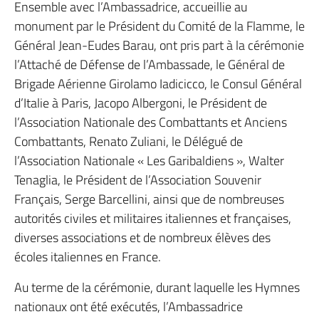
Ensemble avec l’Ambassadrice, accueillie au
monument par le Président du Comité de la Flamme, le
Général Jean-Eudes Barau, ont pris part à la cérémonie
l’Attaché de Défense de l’Ambassade, le Général de
Brigade Aérienne Girolamo Iadicicco, le Consul Général
d’Italie à Paris, Jacopo Albergoni, le Président de
l’Association Nationale des Combattants et Anciens
Combattants, Renato Zuliani, le Délégué de
l’Association Nationale « Les Garibaldiens », Walter
Tenaglia, le Président de l’Association Souvenir
Français, Serge Barcellini, ainsi que de nombreuses
autorités civiles et militaires italiennes et françaises,
diverses associations et de nombreux élèves des
écoles italiennes en France.
Au terme de la cérémonie, durant laquelle les Hymnes
nationaux ont été exécutés, l’Ambassadrice