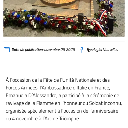
Date de publication:
novembre 05 2025
Typologie:
Nouvelles
À l’occasion de la Fête de l’Unité Nationale et des
Forces Armées, l’Ambassadrice d’Italie en France,
Emanuela D’Alessandro, a participé à la cérémonie de
ravivage de la Flamme en l’honneur du Soldat Inconnu,
organisée spécialement à l’occasion de l’anniversaire
du 4 novembre à l’Arc de Triomphe.