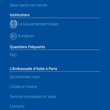
Dove siamo nel mondo
Institutions
Le Gouvernement italien
Europa.eu
Questions fréquents
FAQ
L’Ambassade d’Italie à Paris
Qui sommes-nous
L’Italie et France
Services consulaires et visas
Contacts