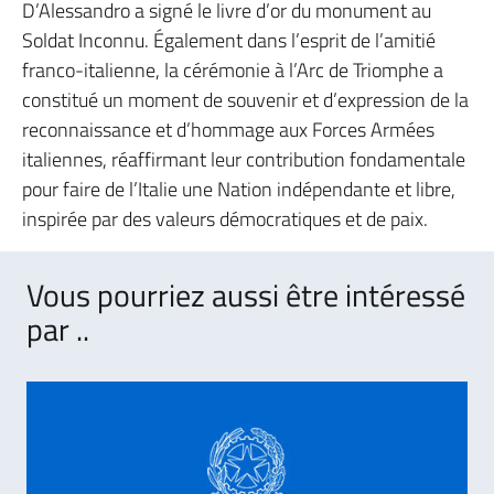
D’Alessandro a signé le livre d’or du monument au
Soldat Inconnu. Également dans l’esprit de l’amitié
franco-italienne, la cérémonie à l’Arc de Triomphe a
constitué un moment de souvenir et d’expression de la
reconnaissance et d’hommage aux Forces Armées
italiennes, réaffirmant leur contribution fondamentale
pour faire de l’Italie une Nation indépendante et libre,
inspirée par des valeurs démocratiques et de paix.
Vous pourriez aussi être intéressé
par ..