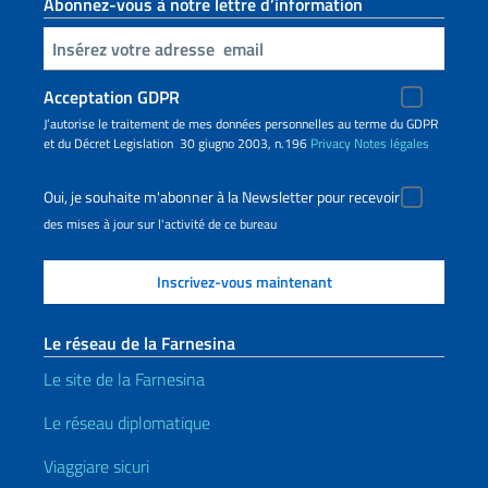
Abonnez-vous à notre lettre d’information
Insert your email
Acceptation GDPR
J’autorise le traitement de mes données personnelles au terme du GDPR
et du Décret Legislation 30 giugno 2003, n.196
Privacy
Notes légales
Oui, je souhaite m'abonner à la Newsletter pour recevoir
des mises à jour sur l'activité de ce bureau
Le réseau de la Farnesina
Le site de la Farnesina
Le réseau diplomatique
Viaggiare sicuri