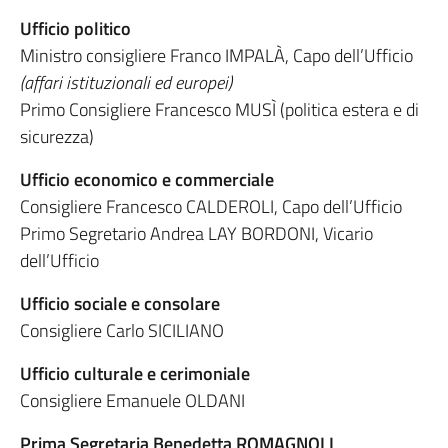
Ufficio politico
Ministro consigliere Franco IMPALÀ, Capo dell’Ufficio
(affari istituzionali ed europei)
Primo Consigliere Francesco MUSÌ (politica estera e di
sicurezza)
Ufficio economico e commerciale
Consigliere Francesco CALDEROLI, Capo dell’Ufficio
Primo Segretario Andrea LAY BORDONI, Vicario
dell’Ufficio
Ufficio sociale e consolare
Consigliere Carlo SICILIANO
Ufficio culturale e cerimoniale
Consigliere Emanuele OLDANI
Prima Segretaria Benedetta ROMAGNOLI