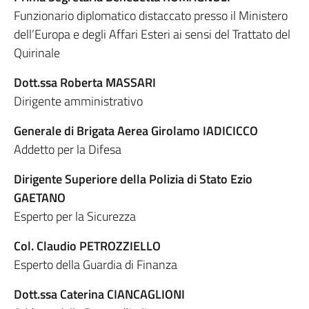
Funzionario diplomatico distaccato presso il Ministero
dell’Europa e degli Affari Esteri ai sensi del Trattato del
Quirinale
Dott.ssa Roberta MASSARI
Dirigente amministrativo
Generale di Brigata Aerea Girolamo IADICICCO
Addetto per la Difesa
Dirigente Superiore della Polizia di Stato Ezio
GAETANO
Esperto per la Sicurezza
Col. Claudio PETROZZIELLO
Esperto della Guardia di Finanza
Dott.ssa Caterina CIANCAGLIONI