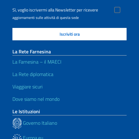
Sì, voglio iscrivermi alla Newsletter per ricevere
aggiornamenti sulle attività di questa sede
La Rete Farnesina
La Farnesina – il MAECI
La Rete diplomatica
Viaggiare sicuri
Dove siamo nel mondo
Le Istituzioni
Governo Italiano
Europa.eu