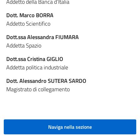
Addetto della Banca d’Italia
Dott. Marco BORRA
Addetto Scientifico
Dott.ssa Alessandra FIUMARA
Addetta Spazio
Dott.ssa Cristina GIGLIO
Addetta politica industriale
Dott. Alessandro SUTERA SARDO
Magistrato di collegamento
Naviga nella sezione