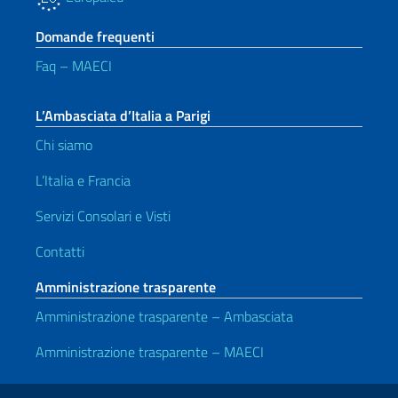
Domande frequenti
Faq – MAECI
L’Ambasciata d’Italia a Parigi
Chi siamo
L’Italia e Francia
Servizi Consolari e Visti
Contatti
Amministrazione trasparente
Amministrazione trasparente – Ambasciata
Amministrazione trasparente – MAECI
Link Utili